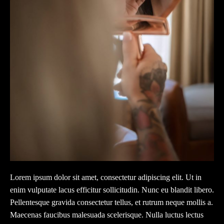
Lorem ipsum dolor sit amet, consectetur adipiscing elit. Ut in
enim vulputate lacus efficitur sollicitudin. Nunc eu blandit libero.
Pellentesque gravida consectetur tellus, et rutrum neque mollis a.
Maecenas faucibus malesuada scelerisque. Nulla luctus lectus