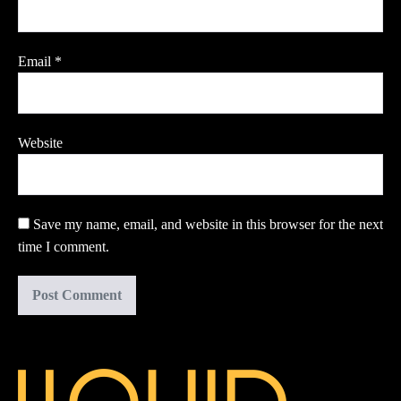
Email
*
Website
Save my name, email, and website in this browser for the next
time I comment.