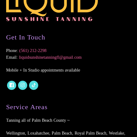
Get In Touch
Phone:
(561) 212-2298
Email:
liquidsunshinetanningfl@gmail.com
Mobile + In Studio appointments available
Service Areas
Tanning all of Palm Beach County ~
Wellington, Loxahatchee, Palm Beach, Royal Palm Beach, Westlake,