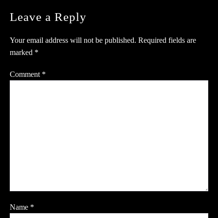
Leave a Reply
Your email address will not be published.
Required fields are
marked
*
Comment
*
Name
*